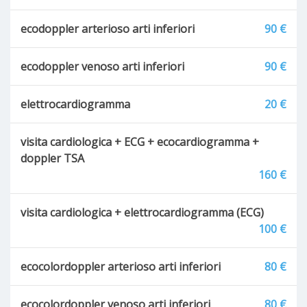
ecodoppler arterioso arti inferiori
90 €
ecodoppler venoso arti inferiori
90 €
elettrocardiogramma
20 €
visita cardiologica + ECG + ecocardiogramma +
doppler TSA
160 €
visita cardiologica + elettrocardiogramma (ECG)
100 €
ecocolordoppler arterioso arti inferiori
80 €
ecocolordoppler venoso arti inferiori
80 €