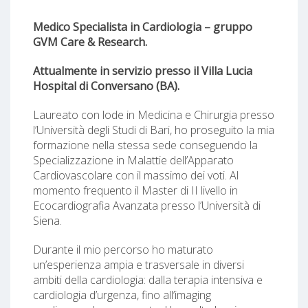
Medico Specialista in Cardiologia – gruppo
GVM Care & Research.
Attualmente in servizio presso il Villa Lucia
Hospital di Conversano (BA).
Laureato con lode in Medicina e Chirurgia presso
l’Università degli Studi di Bari, ho proseguito la mia
formazione nella stessa sede conseguendo la
Specializzazione in Malattie dell’Apparato
Cardiovascolare con il massimo dei voti. Al
momento frequento il Master di II livello in
Ecocardiografia Avanzata presso l’Università di
Siena.
Durante il mio percorso ho maturato
un’esperienza ampia e trasversale in diversi
ambiti della cardiologia: dalla terapia intensiva e
cardiologia d’urgenza, fino all’imaging