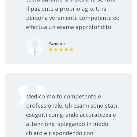
il paziente a proprio agio. Una
persona veramente competente ed
effettua un esame approfondito.
Paziente
Medico molto competente e
professionale. Gli esami sono stati
eseguiti con grande accuratezza e
attenzione, spiegando in modo
chiaro e rispondendo con