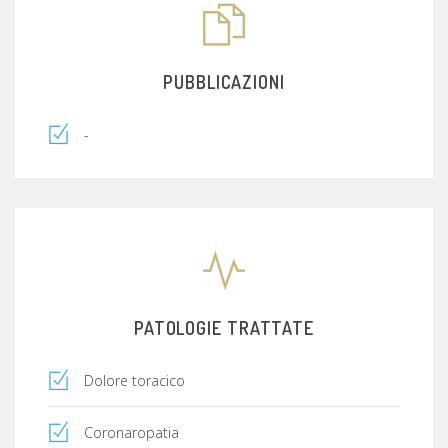
PUBBLICAZIONI
-
PATOLOGIE TRATTATE
Dolore toracico
Coronaropatia