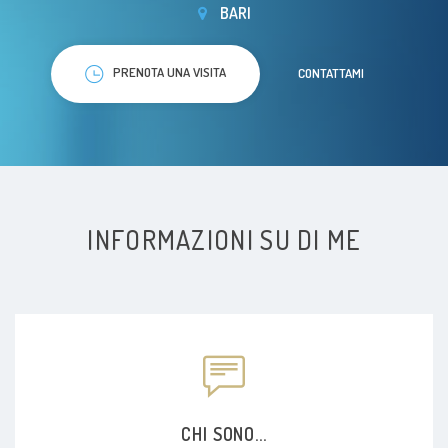
BARI
PRENOTA UNA VISITA
CONTATTAMI
INFORMAZIONI SU DI ME
CHI SONO...