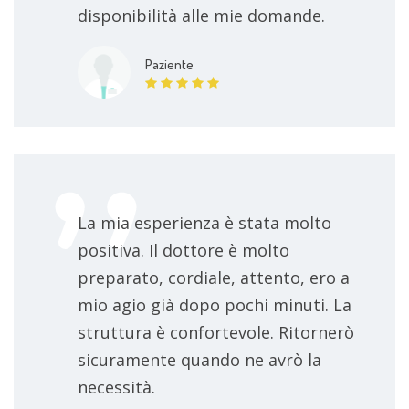
disponibilità alle mie domande.
Paziente
La mia esperienza è stata molto
positiva. Il dottore è molto
preparato, cordiale, attento, ero a
mio agio già dopo pochi minuti. La
struttura è confortevole. Ritornerò
sicuramente quando ne avrò la
necessità.